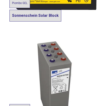
Piombo GEL
Sonnenschein Solar Block