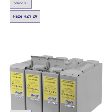
Piombo GEL
Haze HZY 2V