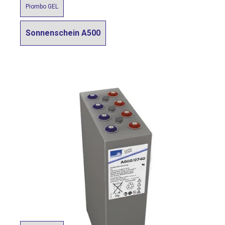
Piombo GEL
Sonnenschein A500