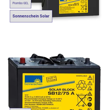
Piombo GEL
Sonnenschein Solar