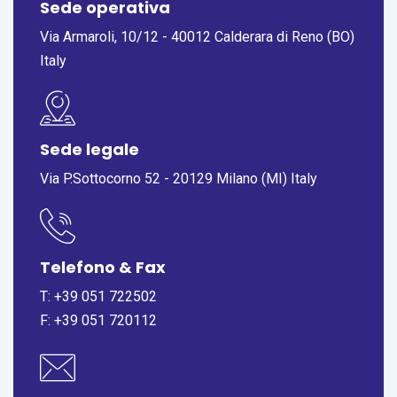
Sede operativa
Via Armaroli, 10/12 - 40012 Calderara di Reno (BO)
Italy
Sede legale
Via P.Sottocorno 52 - 20129 Milano (MI) Italy
Telefono & Fax
T:
+39 051 722502
F: +39 051 720112