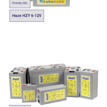
Piombo GEL
Haze HZY 6-12V