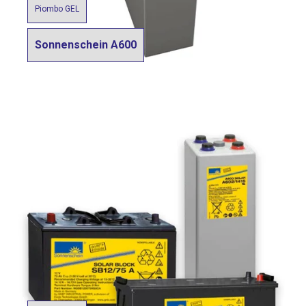
Piombo GEL
Sonnenschein A600