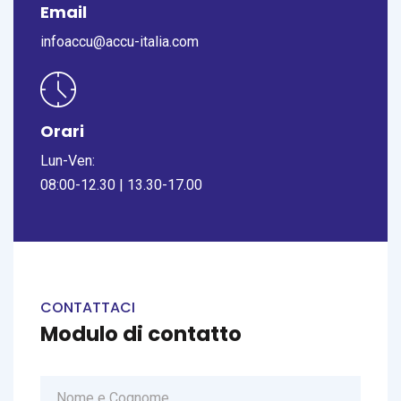
Email
infoaccu@accu-italia.com
Orari
Lun-Ven:
08:00-12.30 | 13.30-17.00
CONTATTACI
Modulo di contatto