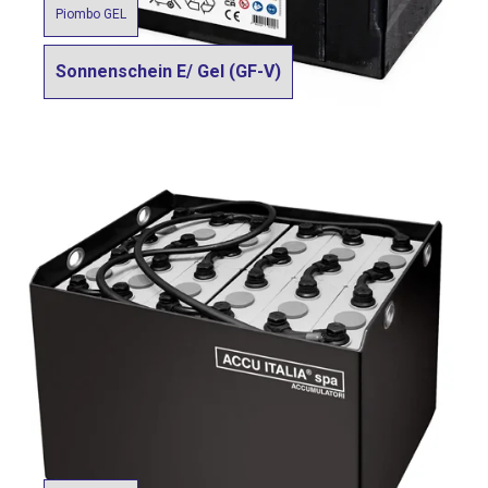
Piombo GEL
Sonnenschein E/ Gel (GF-V)