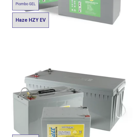
Piombo GEL
Haze HZY EV