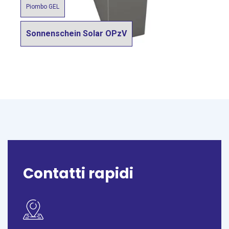
Piombo GEL
Sonnenschein Solar OPzV
Contatti rapidi