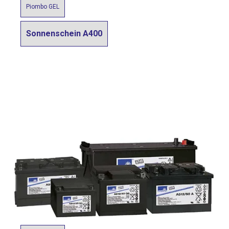
Piombo GEL
Sonnenschein A400