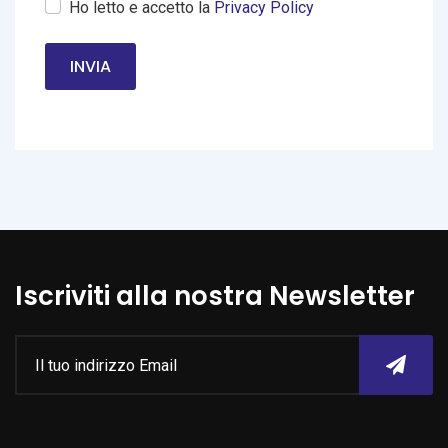
Ho letto e accetto la
Privacy Policy
INVIA
Iscriviti alla nostra Newsletter