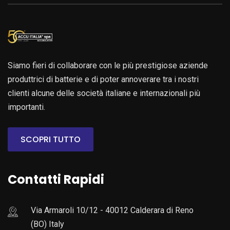
Siamo fieri di collaborare con le più prestigiose aziende
produttrici di batterie e di poter annoverare tra i nostri
clienti alcune delle società italiane e internazionali più
importanti.
SCOPRI TUTTO
Contatti Rapidi
Via Armaroli 10/12 - 40012 Calderara di Reno
(BO) Italy